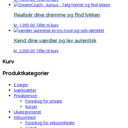
Realisér dine drømme og find lykken
kr.
1.095,00
Tilføj til kurv
Kend dine værdier og lev autentisk
kr.
2.000,00
Tilføj til kurv
Kurv
Produktkategorier
E-bøger
Iværksætter
Privatperson
Foredrag for private
Kurser
Ukategoriseret
Virksomhed
Foredrag for virksomheder